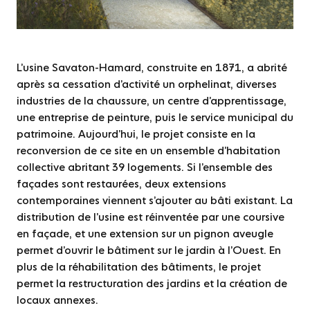
L’usine Savaton-Hamard, construite en 1871, a abrité
après sa cessation d’activité un orphelinat, diverses
industries de la chaussure, un centre d’apprentissage,
une entreprise de peinture, puis le service municipal du
patrimoine. Aujourd’hui, le projet consiste en la
reconversion de ce site en un ensemble d’habitation
collective abritant 39 logements. Si l’ensemble des
façades sont restaurées, deux extensions
contemporaines viennent s’ajouter au bâti existant. La
distribution de l’usine est réinventée par une coursive
en façade, et une extension sur un pignon aveugle
permet d’ouvrir le bâtiment sur le jardin à l’Ouest. En
plus de la réhabilitation des bâtiments, le projet
permet la restructuration des jardins et la création de
locaux annexes.