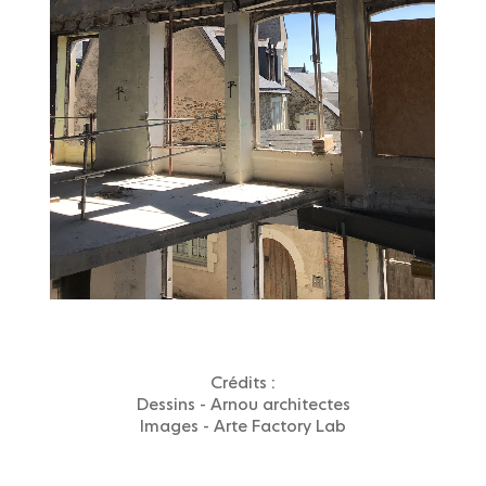
Crédits :
Dessins - Arnou architectes
Images - Arte Factory Lab