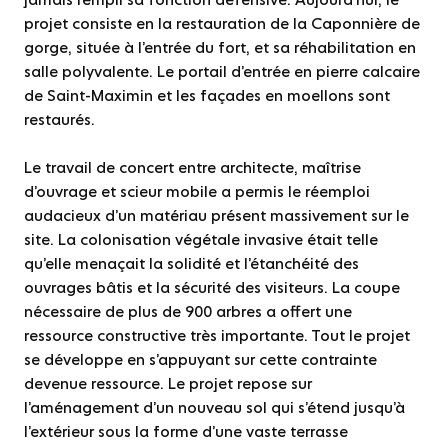
projet consiste en la restauration de la Caponnière de
gorge, située à l’entrée du fort, et sa réhabilitation en
salle polyvalente. Le portail d’entrée en pierre calcaire
de Saint-Maximin et les façades en moellons sont
restaurés.
Le travail de concert entre architecte, maîtrise
d’ouvrage et scieur mobile a permis le réemploi
audacieux d’un matériau présent massivement sur le
site. La colonisation végétale invasive était telle
qu’elle menaçait la solidité et l’étanchéité des
ouvrages bâtis et la sécurité des visiteurs. La coupe
nécessaire de plus de 900 arbres a offert une
ressource constructive très importante. Tout le projet
se développe en s’appuyant sur cette contrainte
devenue ressource. Le projet repose sur
l’aménagement d’un nouveau sol qui s’étend jusqu’à
l’extérieur sous la forme d’une vaste terrasse