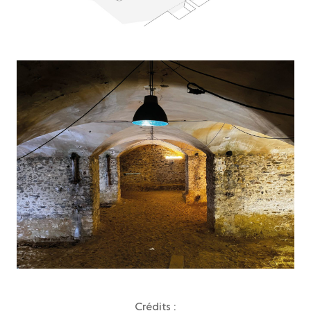
Crédits :