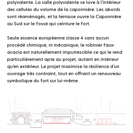
polyvalente. La salle polyvalente se love à l’intérieur
des cellules du volume de la caponnière. Les abords
sont réaménagés, et la terrasse ouvre la Caponnière
au Sud sur le fossé qui ceinture le fort.
Seule essence européenne classe 4 sans aucun
procédé chimique, ni mécanique, le robinier faux-
acacia est naturellement imputrescible ce qui le rend
particulièrement apte au projet, autant en intérieur
qu’en extérieur. Le projet maximise la résilience d’un
ouvrage très contraint, tout en offrant un renouveau
symbolique du fort sur lui-même.