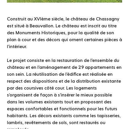
Construit au XVIème siècle, le château de Chassagny
est situé à Beauvallon. Le château est inscrit au titre
des Monuments Historiques, pour la qualité de son
plan à cour et des décors qui ornent certaines pièces à
l’intérieur.
Le projet consiste en la restauration de l’ensemble du
château et en l’aménagement de 29 appartements en
son sein. La réutilisation de l’édifice est réalisée en
respect des dispositions et de la distribution existante
par des coursives côté cour. Les logements
s’organisent de façon à s’insérer le mieux possible
dans les volumes existants tout en proposant des
espaces confortables et fonctionnels pour les futurs
habitants. Les décors existants comme les tapisseries,
lambris, revêtements de sols, sont restaurés ou