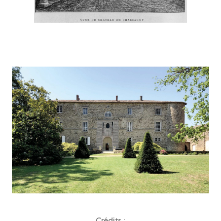
Crédits :